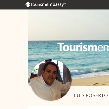
LUIS ROBERTO