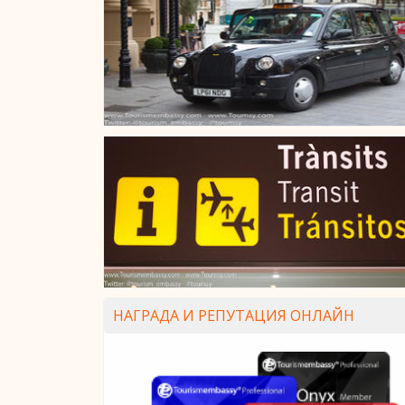
НАГРАДА И РЕПУТАЦИЯ ОНЛАЙН