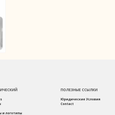
ИЧЕСКИЙ
ПОЛЕЗНЫЕ ССЫЛКИ
rs
Юридические Условия
ы
Contact
ы и логотипы