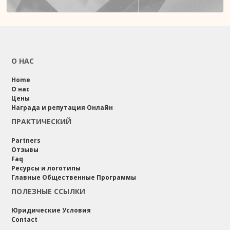
О НАС
Home
О нас
Цены
Награда и репутация Онлайн
ПРАКТИЧЕСКИЙ
Partners
Отзывы
Faq
Ресурсы и логотипы
Главные Общественные Программы
ПОЛЕЗНЫЕ ССЫЛКИ
Юридические Условия
Contact