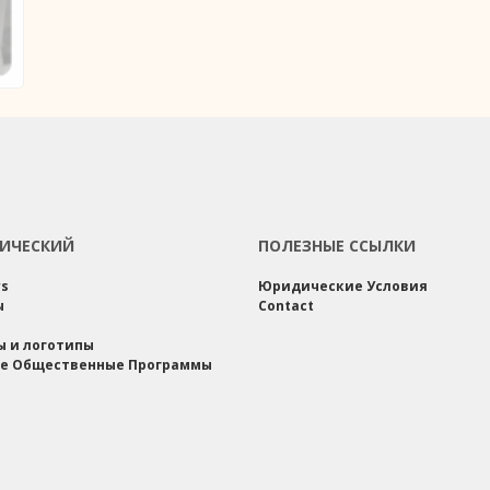
ИЧЕСКИЙ
ПОЛЕЗНЫЕ ССЫЛКИ
rs
Юридические Условия
ы
Contact
ы и логотипы
е Общественные Программы