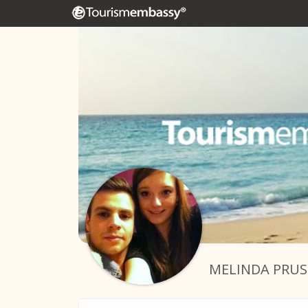
MELINDA PRUS