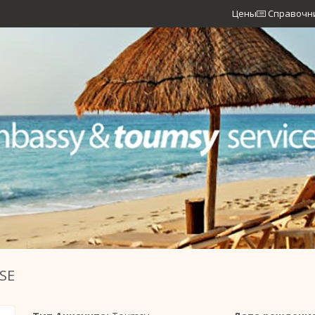
Цены
Справочн
SE