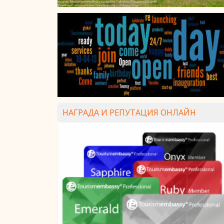
НАГРАДА И РЕПУТАЦИЯ ОНЛАЙН