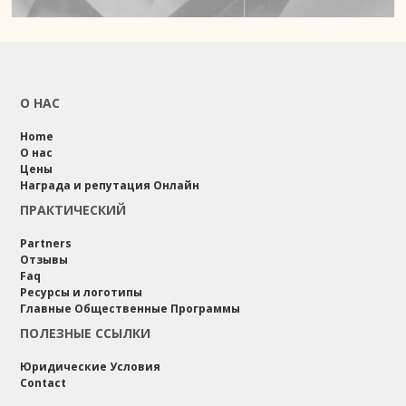
О НАС
Home
О нас
Цены
Награда и репутация Онлайн
ПРАКТИЧЕСКИЙ
Partners
Отзывы
Faq
Ресурсы и логотипы
Главные Общественные Программы
ПОЛЕЗНЫЕ ССЫЛКИ
Юридические Условия
Contact