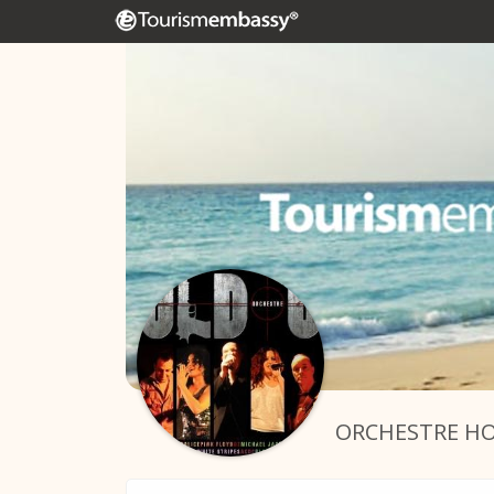
ORCHESTRE HO