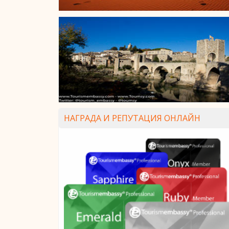
НАГРАДА И РЕПУТАЦИЯ ОНЛАЙН