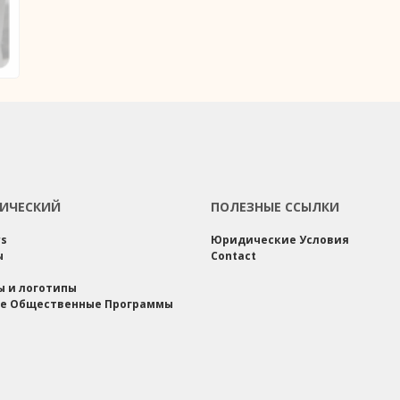
ИЧЕСКИЙ
ПОЛЕЗНЫЕ ССЫЛКИ
rs
Юридические Условия
ы
Contact
ы и логотипы
е Общественные Программы