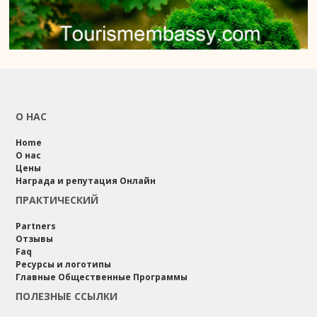
О НАС
Home
О нас
Цены
Награда и репутация Онлайн
ПРАКТИЧЕСКИЙ
Partners
Отзывы
Faq
Ресурсы и логотипы
Главные Общественные Программы
ПОЛЕЗНЫЕ ССЫЛКИ