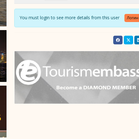
You must login to see more details from this user
Логин