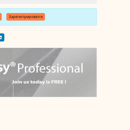
Зарегистрироватся