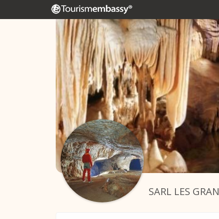
SARL LES GRA