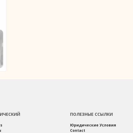
ИЧЕСКИЙ
ПОЛЕЗНЫЕ ССЫЛКИ
rs
Юридические Условия
ы
Contact