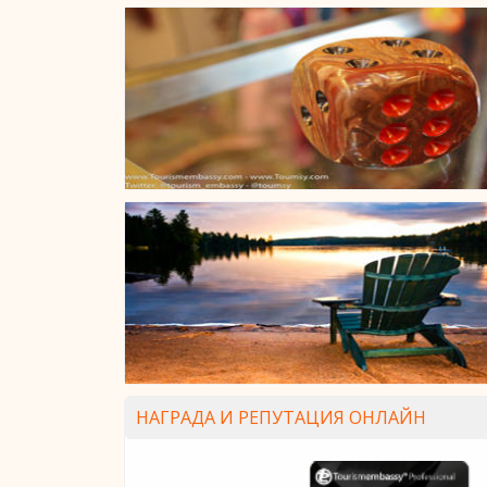
НАГРАДА И РЕПУТАЦИЯ ОНЛАЙН