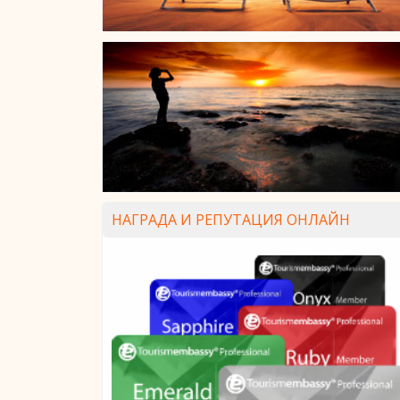
НАГРАДА И РЕПУТАЦИЯ ОНЛАЙН