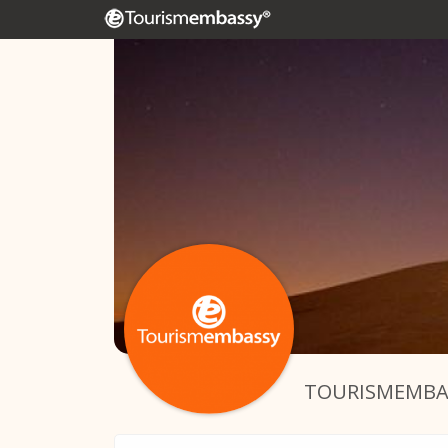
TOURISMEMBA