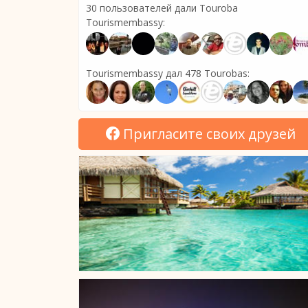
30 пользователей дали Touroba
Tourismembassy:
Tourismembassy дал 478 Tourobas:
Пригласите своих друзей