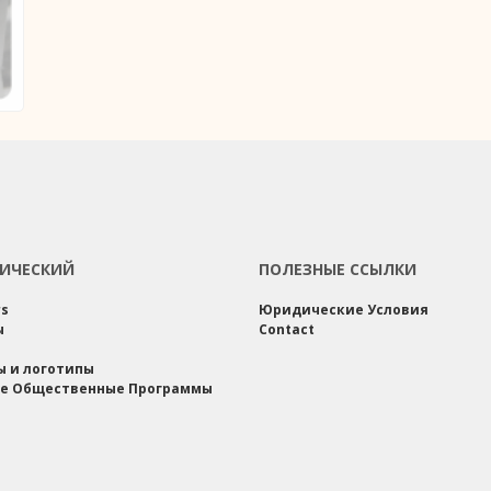
ИЧЕСКИЙ
ПОЛЕЗНЫЕ ССЫЛКИ
rs
Юридические Условия
ы
Contact
ы и логотипы
е Общественные Программы