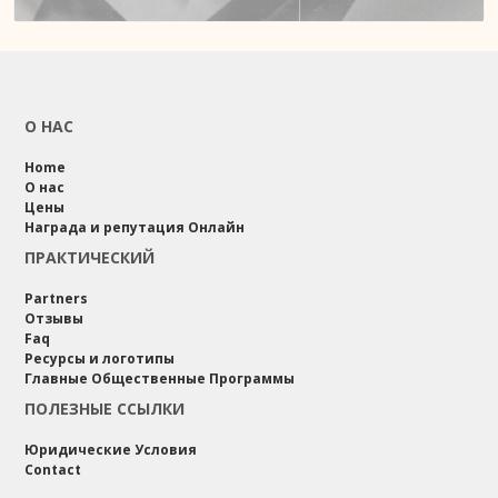
О НАС
Home
О нас
Цены
Награда и репутация Онлайн
ПРАКТИЧЕСКИЙ
Partners
Отзывы
Faq
Ресурсы и логотипы
Главные Общественные Программы
ПОЛЕЗНЫЕ ССЫЛКИ
Юридические Условия
Contact