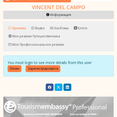
VINCENT DEL CAMPO
Информация
Хроника
Видео
Альбомы
Блоги
Мое резюме Путешественника
Мое Профессиональное резюме
You must login to see more details from this user
Логин
Зарегистрироватся