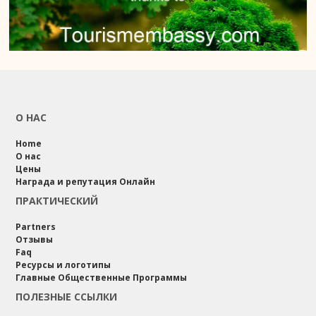
О НАС
Home
О нас
Цены
Награда и репутация Онлайн
ПРАКТИЧЕСКИЙ
Partners
Отзывы
Faq
Ресурсы и логотипы
Главные Общественные Программы
ПОЛЕЗНЫЕ ССЫЛКИ