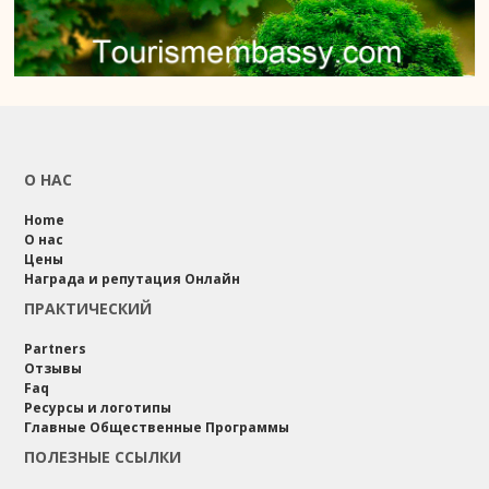
О НАС
Home
О нас
Цены
Награда и репутация Онлайн
ПРАКТИЧЕСКИЙ
Partners
Отзывы
Faq
Ресурсы и логотипы
Главные Общественные Программы
ПОЛЕЗНЫЕ ССЫЛКИ