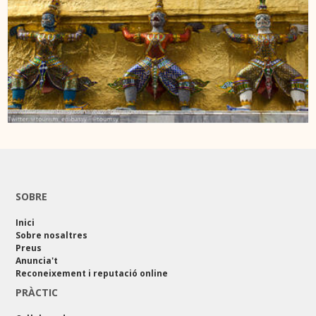
SOBRE
Inici
Sobre nosaltres
Preus
Anuncia't
Reconeixement i reputació online
PRÀCTIC