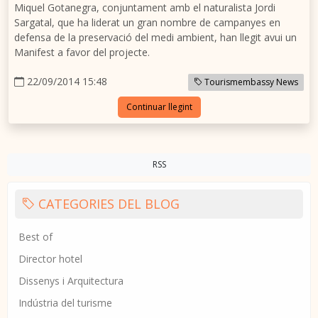
Miquel Gotanegra, conjuntament amb el naturalista Jordi
Sargatal, que ha liderat un gran nombre de campanyes en
defensa de la preservació del medi ambient, han llegit avui un
Manifest a favor del projecte.
22/09/2014 15:48
Tourismembassy News
Continuar llegint
RSS
CATEGORIES DEL BLOG
Best of
Director hotel
Dissenys i Arquitectura
Indústria del turisme