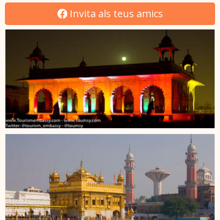
Invita als teus amics