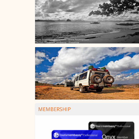
MEMBERSHIP