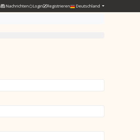
s
Nachrichten
Login
Registrieren
Deutschland