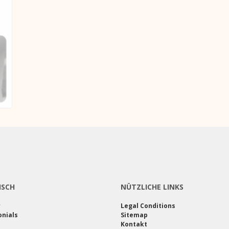
ISCH
NÜTZLICHE LINKS
r
Legal Conditions
nials
Sitemap
Kontakt