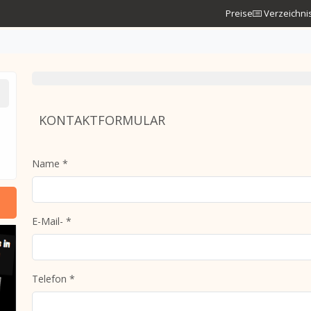
Preise
Verzeichni
KONTAKTFORMULAR
Name *
E-Mail- *
Telefon *