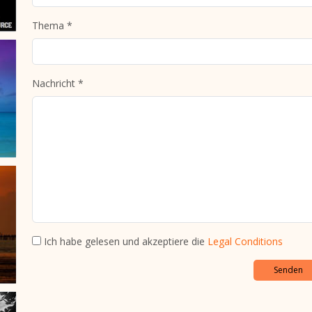
Thema *
Nachricht *
Ich habe gelesen und akzeptiere die
Legal Conditions