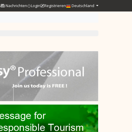
s
Nachrichten
Login
Registrieren
Deutschland