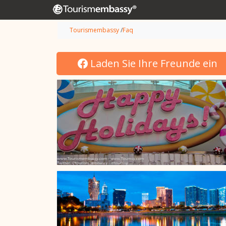
Tourismembassy
/
Faq
Laden Sie Ihre Freunde ein