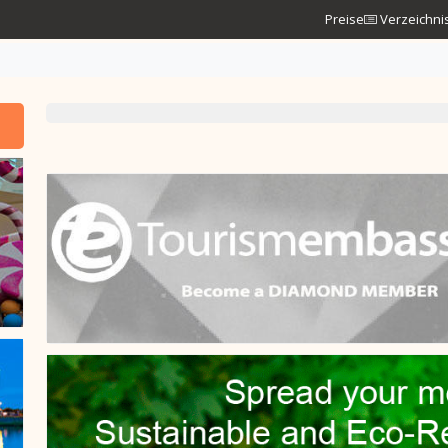
Preise
Verzeichni