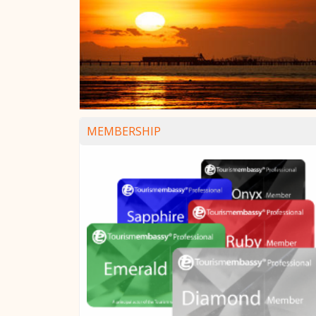
MEMBERSHIP