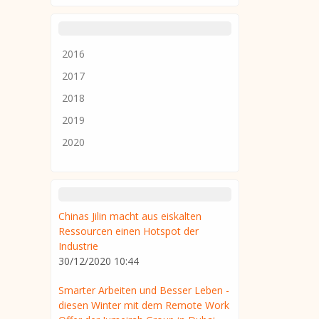
2016
2017
2018
2019
2020
Chinas Jilin macht aus eiskalten
Ressourcen einen Hotspot der
Industrie
30/12/2020 10:44
Smarter Arbeiten und Besser Leben -
diesen Winter mit dem Remote Work