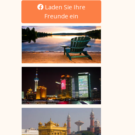
Laden Sie Ihre
Freunde ein