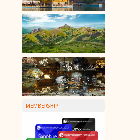
MEMBERSHIP