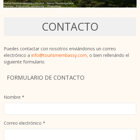
CONTACTO
Puedes contactar con nosotros enviándonos un correo
electrónico a
info@tourismembassy.com,
o bien rellenándo el
siguiente formulario.
FORMULARIO DE CONTACTO
Nombre *
Correo electrónico *