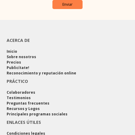
ACERCA DE
Inicio
Sobre nosotros
Precios
Publicítate!
Reconocimiento y reputación online
PRÁCTICO
Colaboradores
Testimonios
Preguntas frecuentes
Recursos y Logos
Principales programas sociales
ENLACES ÚTILES
Condiciones legales