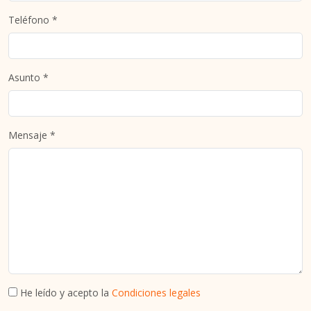
Teléfono *
Asunto *
Mensaje *
He leído y acepto la
Condiciones legales