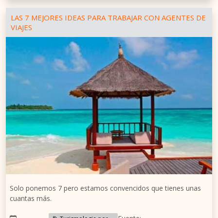
LAS 7 MEJORES IDEAS PARA TRABAJAR CON AGENTES DE
VIAJES
Solo ponemos 7 pero estamos convencidos que tienes unas
cuantas más.