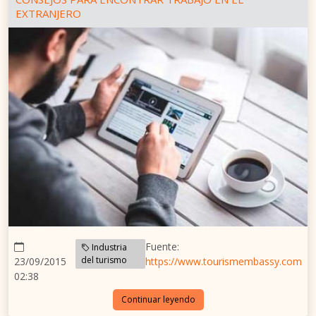
EXTRANJERO
Fuente:
Industria
del turismo
23/09/2015
https://www.tourismembassy.com
02:38
Continuar leyendo