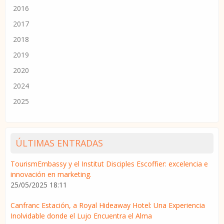
2016
2017
2018
2019
2020
2024
2025
ÚLTIMAS ENTRADAS
TourismEmbassy y el Institut Disciples Escoffier: excelencia e
innovación en marketing.
25/05/2025 18:11
Canfranc Estación, a Royal Hideaway Hotel: Una Experiencia
Inolvidable donde el Lujo Encuentra el Alma