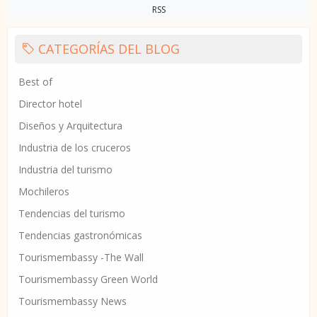
RSS
CATEGORÍAS DEL BLOG
Best of
Director hotel
Diseños y Arquitectura
Industria de los cruceros
Industria del turismo
Mochileros
Tendencias del turismo
Tendencias gastronómicas
Tourismembassy -The Wall
Tourismembassy Green World
Tourismembassy News