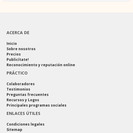
ACERCA DE
Inicio
Sobre nosotros
Precios
Publicítate!
Reconocimiento y reputación online
PRÁCTICO
Colaboradores
Testimonios
Preguntas frecuentes
Recursos y Logos
Principales programas sociales
ENLACES ÚTILES
Condiciones legales
Sitemap