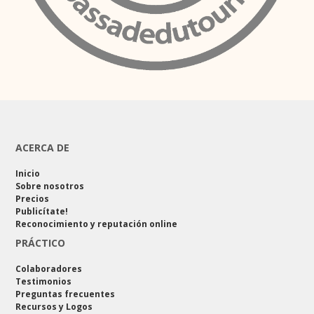
ACERCA DE
Inicio
Sobre nosotros
Precios
Publicítate!
Reconocimiento y reputación online
PRÁCTICO
Colaboradores
Testimonios
Preguntas frecuentes
Recursos y Logos