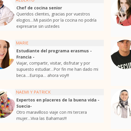
Chef de cocina senior
Queridos clientes, gracias por vuestros
elogios…Mi pasión por la cocina no podría
expresarse sin ustedes
MARIE
Estudiante del programa erasmus -
Francia -
Viajar, compartir, visitar, disfrutar y por
supuesto estudiar…Por fin me han dado mi
beca….Europa… ahora voy!!!
NAEMI Y PATRICK
Expertos en placeres de la buena vida -
Suecia-
Otro maravilloso viaje con mi tercera
mujer…Viva las Bahamas!!!