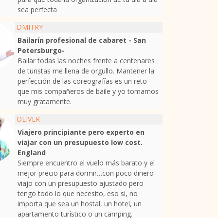
sea perfecta
DMITRY
Bailarín profesional de cabaret - San
Petersburgo-
Bailar todas las noches frente a centenares
de turistas me llena de orgullo. Mantener la
perfección de las coreografías es un reto
que mis compañeros de baile y yo tomamos
muy gratamente.
OLIVER
Viajero principiante pero experto en
viajar con un presupuesto low cost.
England
Siempre encuentro el vuelo más barato y el
mejor precio para dormir…con poco dinero
viajo con un presupuesto ajustado pero
tengo todo lo que necesito, eso si, no
importa que sea un hostal, un hotel, un
apartamento turístico o un camping.