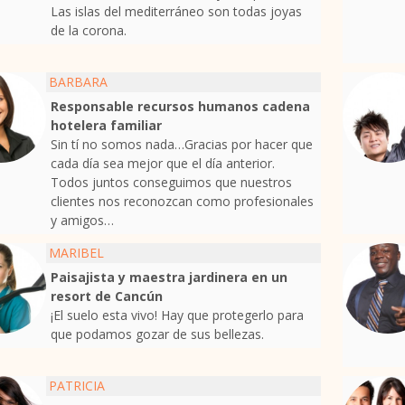
Las islas del mediterráneo son todas joyas
de la corona.
BARBARA
Responsable recursos humanos cadena
hotelera familiar
Sin tí no somos nada…Gracias por hacer que
cada día sea mejor que el día anterior.
Todos juntos conseguimos que nuestros
clientes nos reconozcan como profesionales
y amigos…
MARIBEL
Paisajista y maestra jardinera en un
resort de Cancún
¡El suelo esta vivo! Hay que protegerlo para
que podamos gozar de sus bellezas.
PATRICIA