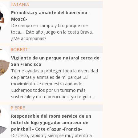
TATANIA
Periodista y amante del buen vino -
Moscú-
De campo en campo y tiro porque me
toca…. Este año juego en la costa Brava,
¿Me acompañas?
ROBERT
Vigilante de un parque natural cerca de
San Francisco
Tú me ayudas a proteger toda la diversidad
de plantas y animales de mi parque…El
movimiento se demuestra andando.
Luchemos todos por un turismo más
sostenible y no te preocupes, yo te guío…
PIERRE
Responsable del room service de un
hotel de lujo y jugador amateur de
paintball - Cote d´azur -Francia-
Discreto, rápido y siempre muy atento a