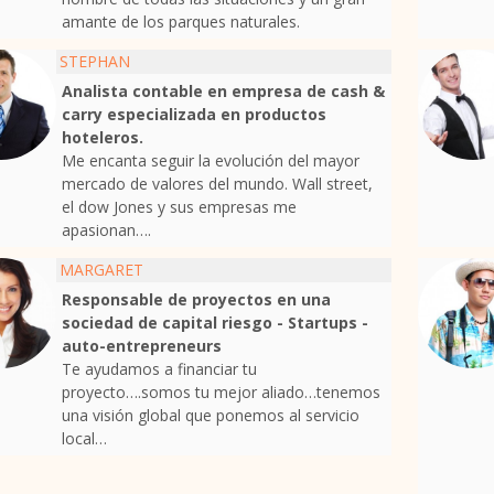
amante de los parques naturales.
STEPHAN
Analista contable en empresa de cash &
carry especializada en productos
hoteleros.
Me encanta seguir la evolución del mayor
mercado de valores del mundo. Wall street,
el dow Jones y sus empresas me
apasionan….
MARGARET
Responsable de proyectos en una
sociedad de capital riesgo - Startups -
auto-entrepreneurs
Te ayudamos a financiar tu
proyecto….somos tu mejor aliado…tenemos
una visión global que ponemos al servicio
local…