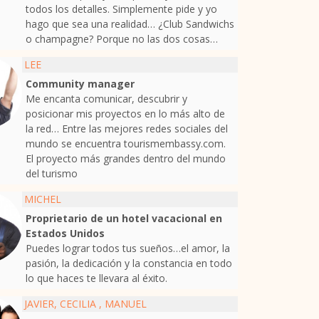
todos los detalles. Simplemente pide y yo
hago que sea una realidad… ¿Club Sandwichs
o champagne? Porque no las dos cosas…
LEE
Community manager
Me encanta comunicar, descubrir y
posicionar mis proyectos en lo más alto de
la red… Entre las mejores redes sociales del
mundo se encuentra tourismembassy.com.
El proyecto más grandes dentro del mundo
del turismo
MICHEL
Proprietario de un hotel vacacional en
Estados Unidos
Puedes lograr todos tus sueños…el amor, la
pasión, la dedicación y la constancia en todo
lo que haces te llevara al éxito.
JAVIER, CECILIA , MANUEL