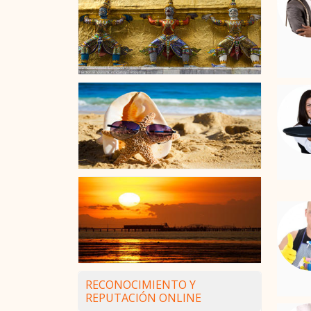
RECONOCIMIENTO Y
REPUTACIÓN ONLINE