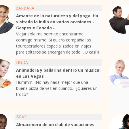
BARBARA
Amante de la naturaleza y del yoga. Ha
visitado la India en varias ocasiones -
Gaspesie Canada -
Viajar sola me permite encontrarme
conmigo mismo. Si quiero compañia los
touroperadores especializados en viajes
para solteros se encargan de todo…¡O casí !!
LINDA
Animadora y bailarina dentro un musical
en Las Vegas
Hummm…No hay nada mejor que una
buena pizza de vez en cuando…¿Quieres un
trozo?
ISRAEL
Almacenero de un club de vacaciones