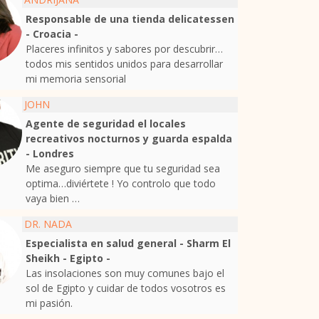
Responsable de una tienda delicatessen
- Croacia -
Placeres infinitos y sabores por descubrir…
todos mis sentidos unidos para desarrollar
mi memoria sensorial
JOHN
Agente de seguridad el locales
recreativos nocturnos y guarda espalda
- Londres
Me aseguro siempre que tu seguridad sea
optima…diviértete ! Yo controlo que todo
vaya bien …
DR. NADA
Especialista en salud general - Sharm El
Sheikh - Egipto -
Las insolaciones son muy comunes bajo el
sol de Egipto y cuidar de todos vosotros es
mi pasión.