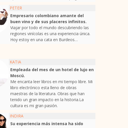
PETER
Empresario colombiano amante del
buen vino y de sus placeres infinitos.
Viajar por todo el mundo descubriendo las
regiones vinícolas es una experiencia única.
Hoy estoy en una cata en Burdeos…
KATIA
Empleada del mes de un hotel de lujo en
Moscú.
Me encanta leer libros en mi tiempo libre. Mi
libro electrónico esta lleno de obras
maestras de la literatura. Obras que han
tenido un gran impacto en la historia.La
cultura es mi gran pasión.
INDIRA
Su experiencia más intensa ha sido