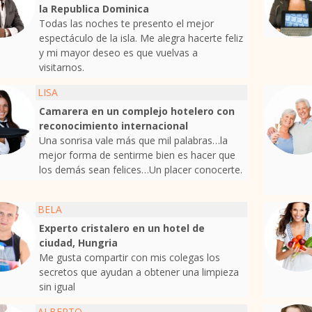
la Republica Dominica
Todas las noches te presento el mejor
espectáculo de la isla. Me alegra hacerte feliz
y mi mayor deseo es que vuelvas a
visitarnos.
LISA
Camarera en un complejo hotelero con
reconocimiento internacional
Una sonrisa vale más que mil palabras…la
mejor forma de sentirme bien es hacer que
los demás sean felices…Un placer conocerte.
BELA
Experto cristalero en un hotel de
ciudad, Hungria
Me gusta compartir con mis colegas los
secretos que ayudan a obtener una limpieza
sin igual
ALBERTO