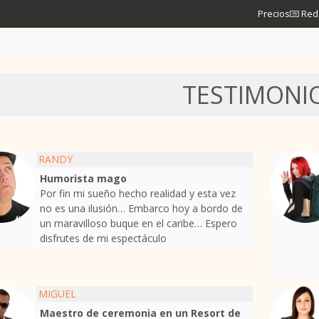
Precios
Red 
TESTIMONI
RANDY
Humorista mago
Por fin mi sueño hecho realidad y esta vez
no es una ilusión… Embarco hoy a bordo de
un maravilloso buque en el caribe… Espero
disfrutes de mi espectáculo
MIGUEL
Maestro de ceremonia en un Resort de