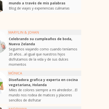
mundo a través de mis palabras
Blog de viajes y experiencias culinarias
MARYLIN & JOHAN
Celebrando su cumpleaños de boda,
Nueva Zelanda
Seguimos viajando como cuando teníamos
20 años…al igual que nuestros hijos
disfrutamos de la vida y de sus dulces
momentos
MÓNICA
Diseñadora grafica y experta en cocina
vegetariana, Holanda
Miles de colores siempre a mi alrededor…El
mundo nos rodea de matices y placeres
sencillos de disfrutar
ANDRIJANA