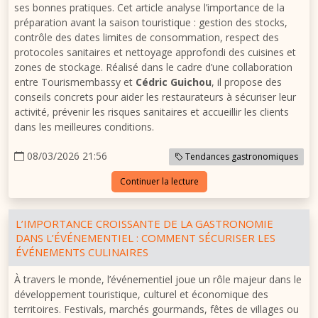
ses bonnes pratiques. Cet article analyse l’importance de la
préparation avant la saison touristique : gestion des stocks,
contrôle des dates limites de consommation, respect des
protocoles sanitaires et nettoyage approfondi des cuisines et
zones de stockage. Réalisé dans le cadre d’une collaboration
entre Tourismembassy et
Cédric Guichou
, il propose des
conseils concrets pour aider les restaurateurs à sécuriser leur
activité, prévenir les risques sanitaires et accueillir les clients
dans les meilleures conditions.
08/03/2026 21:56
Tendances gastronomiques
Continuer la lecture
L’IMPORTANCE CROISSANTE DE LA GASTRONOMIE
DANS L’ÉVÉNEMENTIEL : COMMENT SÉCURISER LES
ÉVÉNEMENTS CULINAIRES
À travers le monde, l’événementiel joue un rôle majeur dans le
développement touristique, culturel et économique des
territoires. Festivals, marchés gourmands, fêtes de villages ou