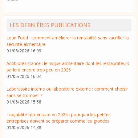
LES DERNIÈRES PUBLICATIONS
Lean Food : comment améliorer la rentabilité sans sacrifier la
sécurité alimentaire
01/05/2026 16:09
Antibiorésistance : le risque alimentaire dont les restaurateurs
parlent encore trop peu en 2026
01/05/2026 16:04
Laboratoire interne ou laboratoire externe : comment choisir
sans se tromper ?
01/05/2026 15:58
Traçabilité alimentaire en 2026 : pourquoi les petites
entreprises doivent se préparer comme les grandes
01/05/2026 14:38