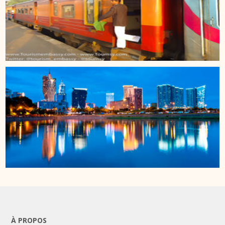
À PROPOS