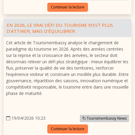
Continuer la lecture
EN 2026, LE VRAI DÉFI DU TOURISME N’EST PLUS
D’ATTIRER, MAIS D’ÉQUILIBRER
Cet article de Tourismembassy analyse le changement de
paradigme du tourisme en 2026. Après des années centrées
sur la reprise et la croissance des arrivées, le secteur doit
désormais relever un défi plus stratégique : mieux équilibrer les
flux, préserver la qualité de vie des territoires, renforcer
l’expérience visiteur et construire un modèle plus durable. Entre
gouvernance, répartition des saisons, innovation numérique et
compétitivité responsable, le tourisme entre dans une nouvelle
phase de maturité.
19/04/2026 10:23
Tourismembassy News
Continuer la lecture