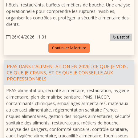
hôtels, restaurants, buffets et métiers de bouche. Une analyse
opérationnelle pour comprendre les ruptures invisibles,
organiser les contrôles et protéger la sécurité alimentaire des
clients.
26/04/2026 11:31
Best of
Continuer la lecture
PFAS DANS L’ALIMENTATION EN 2026 : CE QUE JE VOIS,
CE QUE JE CRAINS, ET CE QUE JE CONSEILLE AUX
PROFESSIONNELS
PFAS alimentation, sécurité alimentaire, restauration, hygiène
alimentaire, plan de maîtrise sanitaire, PMS, HACCP,
contaminants chimiques, emballages alimentaires, matériaux
au contact alimentaire, réglementation sanitaire France,
risques alimentaires, gestion des risques alimentaires, sécurité
sanitaire des aliments, restaurateurs, métiers de bouche,
analyse des dangers, conformité sanitaire, contrôle sanitaire,
audit hygiène alimentaire, traçabilité alimentaire, fournisseurs