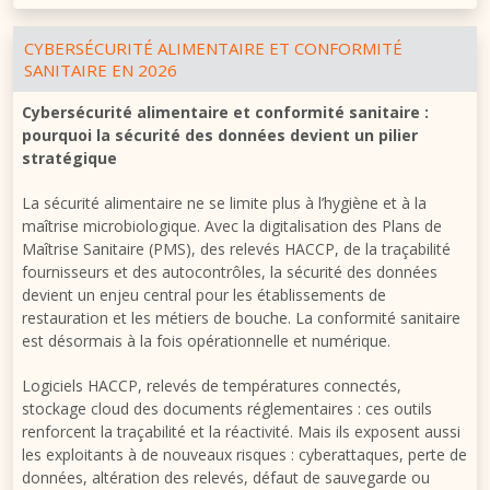
CYBERSÉCURITÉ ALIMENTAIRE ET CONFORMITÉ
SANITAIRE EN 2026
Cybersécurité alimentaire et conformité sanitaire :
pourquoi la sécurité des données devient un pilier
stratégique
La sécurité alimentaire ne se limite plus à l’hygiène et à la
maîtrise microbiologique. Avec la digitalisation des Plans de
Maîtrise Sanitaire (PMS), des relevés HACCP, de la traçabilité
fournisseurs et des autocontrôles, la sécurité des données
devient un enjeu central pour les établissements de
restauration et les métiers de bouche. La conformité sanitaire
est désormais à la fois opérationnelle et numérique.
Logiciels HACCP, relevés de températures connectés,
stockage cloud des documents réglementaires : ces outils
renforcent la traçabilité et la réactivité. Mais ils exposent aussi
les exploitants à de nouveaux risques : cyberattaques, perte de
données, altération des relevés, défaut de sauvegarde ou