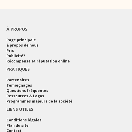
À PROPOS
Page principale
à propos de nous
Prix
Publicité?
Récompense et réputation online
PRATIQUES
Partenaires
Témoignages
Questions fréquentes
Ressources & Logos
Programmes majeurs de la société
LIENS UTILES
Conditions légales
Plan du site
Contact