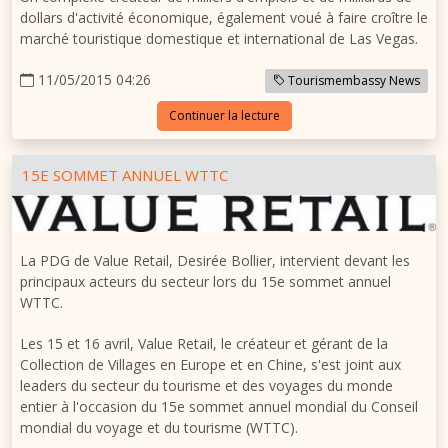
dollars d'activité économique, également voué à faire croître le
marché touristique domestique et international de Las Vegas.
11/05/2015 04:26
Tourismembassy News
Continuer la lecture
15E SOMMET ANNUEL WTTC
La PDG de Value Retail, Desirée Bollier, intervient devant les
principaux acteurs du secteur lors du 15e sommet annuel
WTTC.
Les 15 et 16 avril, Value Retail, le créateur et gérant de la
Collection de Villages en
Europe
et en Chine, s'est joint aux
leaders du secteur du tourisme et des voyages du monde
entier à l'occasion du 15e sommet annuel mondial du Conseil
mondial du voyage et du tourisme (WTTC).