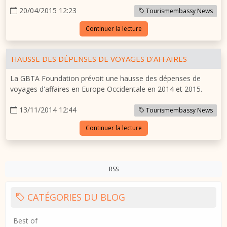
20/04/2015 12:23
Tourismembassy News
Continuer la lecture
HAUSSE DES DÉPENSES DE VOYAGES D'AFFAIRES
La GBTA Foundation prévoit une hausse des dépenses de
voyages d'affaires en Europe Occidentale en 2014 et 2015.
13/11/2014 12:44
Tourismembassy News
Continuer la lecture
RSS
CATÉGORIES DU BLOG
Best of