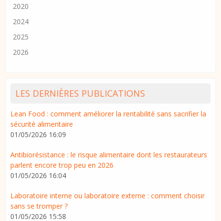
2020
2024
2025
2026
LES DERNIÈRES PUBLICATIONS
Lean Food : comment améliorer la rentabilité sans sacrifier la
sécurité alimentaire
01/05/2026 16:09
Antibiorésistance : le risque alimentaire dont les restaurateurs
parlent encore trop peu en 2026
01/05/2026 16:04
Laboratoire interne ou laboratoire externe : comment choisir
sans se tromper ?
01/05/2026 15:58