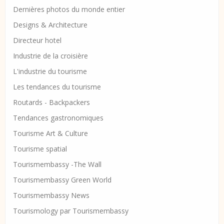
Dernières photos du monde entier
Designs & Architecture
Directeur hotel
Industrie de la croisière
L'industrie du tourisme
Les tendances du tourisme
Routards - Backpackers
Tendances gastronomiques
Tourisme Art & Culture
Tourisme spatial
Tourismembassy -The Wall
Tourismembassy Green World
Tourismembassy News
Tourismology par Tourismembassy