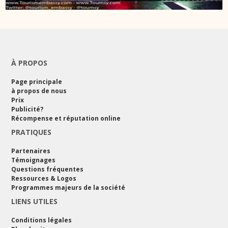
À PROPOS
Page principale
à propos de nous
Prix
Publicité?
Récompense et réputation online
PRATIQUES
Partenaires
Témoignages
Questions fréquentes
Ressources & Logos
Programmes majeurs de la société
LIENS UTILES
Conditions légales