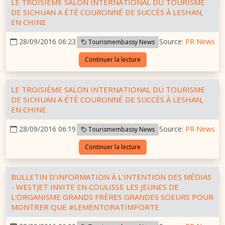
LE TROISIÈME SALON INTERNATIONAL DU TOURISME
DE SICHUAN A ÉTÉ COURONNÉ DE SUCCÈS À LESHAN,
EN CHINE
28/09/2016 06:23
Source:
PR News
Tourismembassy News
Continuer la lecture
LE TROISIÈME SALON INTERNATIONAL DU TOURISME
DE SICHUAN A ÉTÉ COURONNÉ DE SUCCÈS À LESHAN,
EN CHINE
28/09/2016 06:19
Source:
PR News
Tourismembassy News
Continuer la lecture
BULLETIN D'INFORMATION À L'INTENTION DES MÉDIAS
- WESTJET INVITE EN COULISSE LES JEUNES DE
L'ORGANISME GRANDS FRÈRES GRANDES SOEURS POUR
MONTRER QUE #LEMENTORATIMPORTE