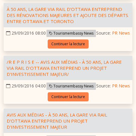
À 50 ANS, LA GARE VIA RAIL D'OTTAWA ENTREPREND
DES RÉNOVATIONS MAJEURES ET AJOUTE DES DÉPARTS
ENTRE OTTAWA ET TORONTO
29/09/2016 08:00
Source:
PR News
Tourismembassy News
Continuer la lecture
/R E P R I S E -- AVIS AUX MÉDIAS - À 50 ANS, LA GARE
VIA RAIL D'OTTAWA ENTREPREND UN PROJET
D'INVESTISSEMENT MAJEUR/
29/09/2016 04:00
Source:
PR News
Tourismembassy News
Continuer la lecture
AVIS AUX MÉDIAS - À 50 ANS, LA GARE VIA RAIL
D'OTTAWA ENTREPREND UN PROJET
D'INVESTISSEMENT MAJEUR