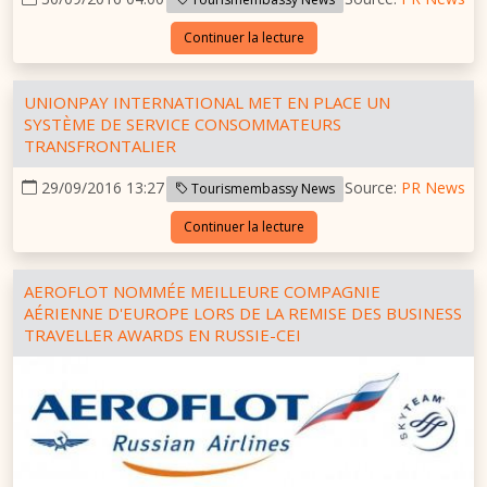
Continuer la lecture
UNIONPAY INTERNATIONAL MET EN PLACE UN
SYSTÈME DE SERVICE CONSOMMATEURS
TRANSFRONTALIER
29/09/2016 13:27
Source:
PR News
Tourismembassy News
Continuer la lecture
AEROFLOT NOMMÉE MEILLEURE COMPAGNIE
AÉRIENNE D'EUROPE LORS DE LA REMISE DES BUSINESS
TRAVELLER AWARDS EN RUSSIE-CEI