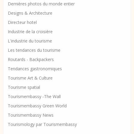
Dernières photos du monde entier
Designs & Architecture
Directeur hotel
Industrie de la croisière
L'industrie du tourisme
Les tendances du tourisme
Routards - Backpackers
Tendances gastronomiques
Tourisme Art & Culture
Tourisme spatial
Tourismembassy -The Wall
Tourismembassy Green World
Tourismembassy News
Tourismology par Tourismembassy