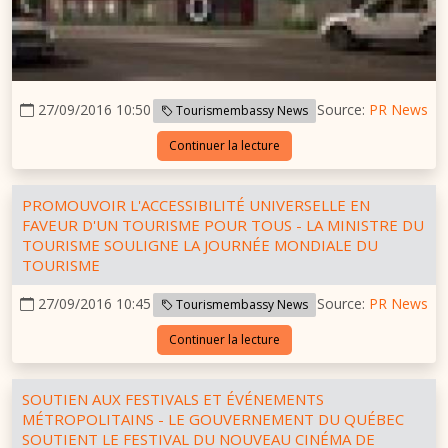
27/09/2016 10:50
Source:
PR News
Tourismembassy News
Continuer la lecture
PROMOUVOIR L'ACCESSIBILITÉ UNIVERSELLE EN
FAVEUR D'UN TOURISME POUR TOUS - LA MINISTRE DU
TOURISME SOULIGNE LA JOURNÉE MONDIALE DU
TOURISME
27/09/2016 10:45
Source:
PR News
Tourismembassy News
Continuer la lecture
SOUTIEN AUX FESTIVALS ET ÉVÉNEMENTS
MÉTROPOLITAINS - LE GOUVERNEMENT DU QUÉBEC
SOUTIENT LE FESTIVAL DU NOUVEAU CINÉMA DE