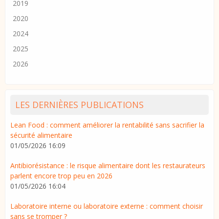
2019
2020
2024
2025
2026
LES DERNIÈRES PUBLICATIONS
Lean Food : comment améliorer la rentabilité sans sacrifier la
sécurité alimentaire
01/05/2026 16:09
Antibiorésistance : le risque alimentaire dont les restaurateurs
parlent encore trop peu en 2026
01/05/2026 16:04
Laboratoire interne ou laboratoire externe : comment choisir
sans se tromper ?