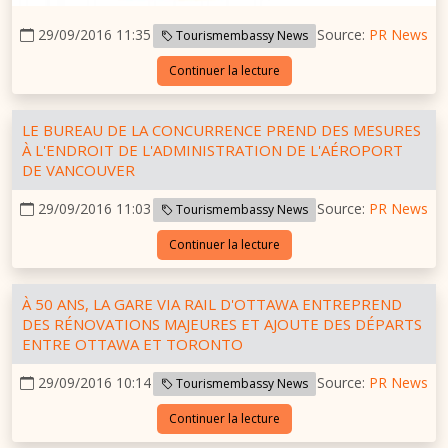
29/09/2016 11:35
Source:
PR News
Tourismembassy News
Continuer la lecture
LE BUREAU DE LA CONCURRENCE PREND DES MESURES
À L'ENDROIT DE L'ADMINISTRATION DE L'AÉROPORT
DE VANCOUVER
29/09/2016 11:03
Source:
PR News
Tourismembassy News
Continuer la lecture
À 50 ANS, LA GARE VIA RAIL D'OTTAWA ENTREPREND
DES RÉNOVATIONS MAJEURES ET AJOUTE DES DÉPARTS
ENTRE OTTAWA ET TORONTO
29/09/2016 10:14
Source:
PR News
Tourismembassy News
Continuer la lecture