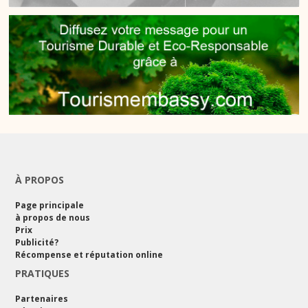
À PROPOS
Page principale
à propos de nous
Prix
Publicité?
Récompense et réputation online
PRATIQUES
Partenaires