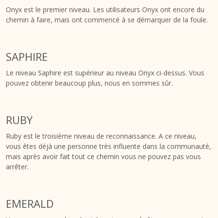
Onyx est le premier niveau. Les utilisateurs Onyx ont encore du
chemin à faire, mais ont commencé à se démarquer de la foule.
SAPHIRE
Le niveau Saphire est supérieur au niveau Onyx ci-dessus. Vous
pouvez obtenir beaucoup plus, nous en sommes sûr.
RUBY
Ruby est le troisième niveau de reconnaissance. A ce niveau,
vous êtes déjà une personne très influente dans la communauté,
mais après avoir fait tout ce chemin vous ne pouvez pas vous
arrêter.
EMERALD