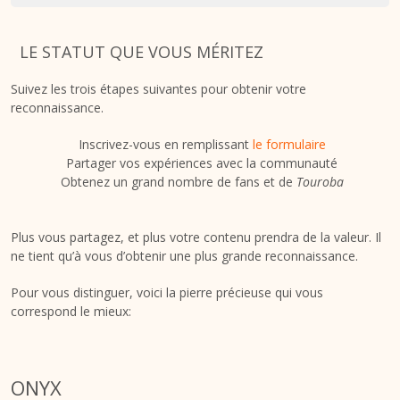
LE STATUT QUE VOUS MÉRITEZ
Suivez les trois étapes suivantes pour obtenir votre
reconnaissance.
Inscrivez-vous en remplissant
le formulaire
Partager vos expériences avec la communauté
Obtenez un grand nombre de fans et de
Touroba
Plus vous partagez, et plus votre contenu prendra de la valeur. Il
ne tient qu’à vous d’obtenir une plus grande reconnaissance.
Pour vous distinguer, voici la pierre précieuse qui vous
correspond le mieux:
ONYX