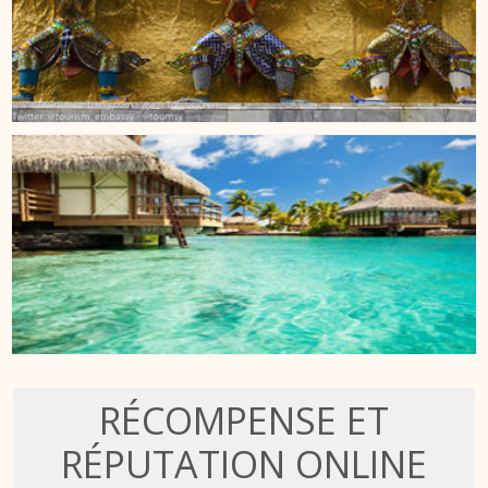
RÉCOMPENSE ET
RÉPUTATION ONLINE