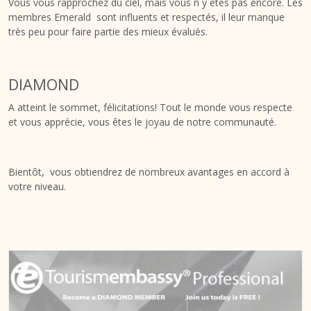
Vous vous rapprochez du ciel, mais vous n´y êtes pas encore. Les
membres Emerald sont influents et respectés, il leur manque
très peu pour faire partie des mieux évalués.
DIAMOND
A atteint le sommet, félicitations! Tout le monde vous respecte
et vous apprécie, vous êtes le joyau de notre communauté.
Bientôt, vous obtiendrez de nombreux avantages en accord à
votre niveau.