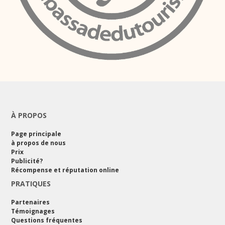
À PROPOS
Page principale
à propos de nous
Prix
Publicité?
Récompense et réputation online
PRATIQUES
Partenaires
Témoignages
Questions fréquentes