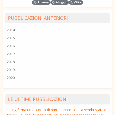
Toumsy
Alloggio
Città
PUBBLICAZIONI ANTERIORI
2014
2015
2016
2017
2018
2019
2020
LE ULTIME PUBBLICAZIONI
Suning firma un accordo di partenariato con l'azienda statale