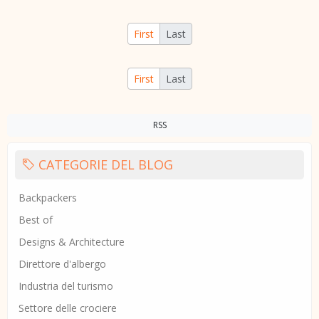
First
Last
First
Last
RSS
CATEGORIE DEL BLOG
Backpackers
Best of
Designs & Architecture
Direttore d'albergo
Industria del turismo
Settore delle crociere