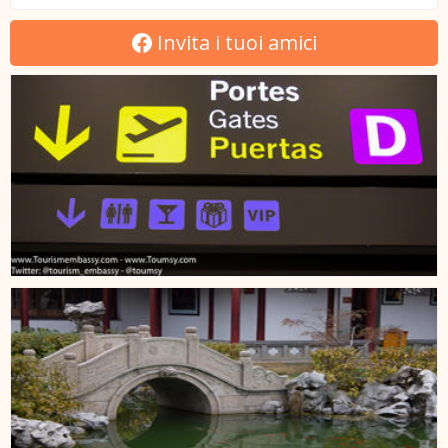
Invita i tuoi amici