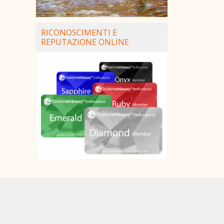
RICONOSCIMENTI E
REPUTAZIONE ONLINE