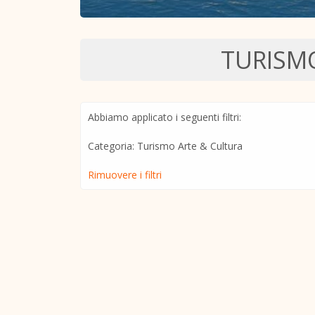
TURISM
Abbiamo applicato i seguenti filtri:
Categoria: Turismo Arte & Cultura
Rimuovere i filtri