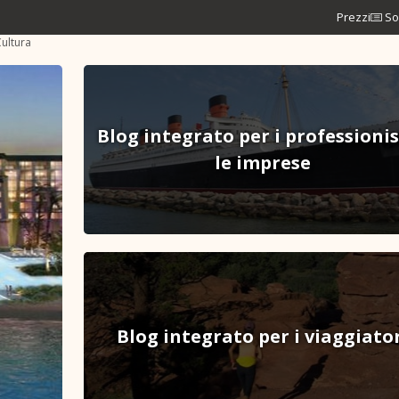
Prezzi
So
ultura
Blog integrato per i professionis
le imprese
Blog integrato per i viaggiato