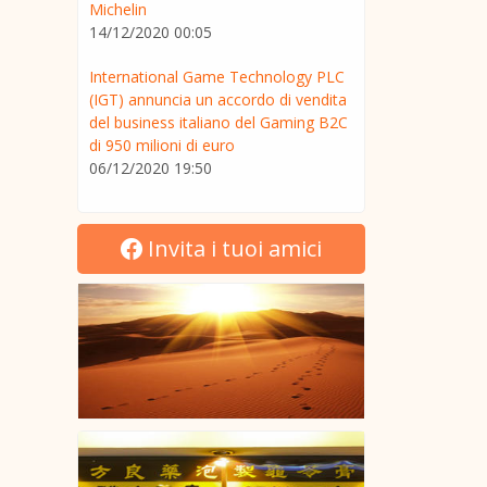
Michelin
14/12/2020 00:05
International Game Technology PLC
(IGT) annuncia un accordo di vendita
del business italiano del Gaming B2C
di 950 milioni di euro
06/12/2020 19:50
Invita i tuoi amici