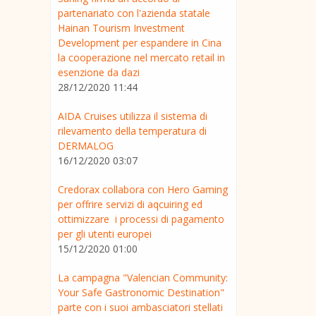
partenariato con l'azienda statale
Hainan Tourism Investment
Development per espandere in Cina
la cooperazione nel mercato retail in
esenzione da dazi
28/12/2020 11:44
AIDA Cruises utilizza il sistema di
rilevamento della temperatura di
DERMALOG
16/12/2020 03:07
Credorax collabora con Hero Gaming
per offrire servizi di aqcuiring ed
ottimizzare i processi di pagamento
per gli utenti europei
15/12/2020 01:00
La campagna "Valencian Community:
Your Safe Gastronomic Destination"
parte con i suoi ambasciatori stellati