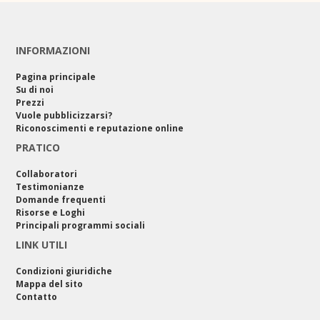
INFORMAZIONI
Pagina principale
Su di noi
Prezzi
Vuole pubblicizzarsi?
Riconoscimenti e reputazione online
PRATICO
Collaboratori
Testimonianze
Domande frequenti
Risorse e Loghi
Principali programmi sociali
LINK UTILI
Condizioni giuridiche
Mappa del sito
Contatto