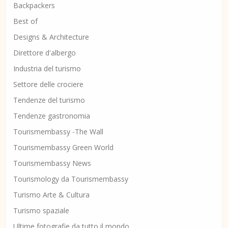
Backpackers
Best of
Designs & Architecture
Direttore d'albergo
Industria del turismo
Settore delle crociere
Tendenze del turismo
Tendenze gastronomia
Tourismembassy -The Wall
Tourismembassy Green World
Tourismembassy News
Tourismology da Tourismembassy
Turismo Arte & Cultura
Turismo spaziale
Ultime fotografie da tutto il mondo