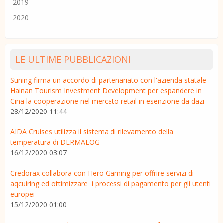
2019
2020
LE ULTIME PUBBLICAZIONI
Suning firma un accordo di partenariato con l'azienda statale
Hainan Tourism Investment Development per espandere in
Cina la cooperazione nel mercato retail in esenzione da dazi
28/12/2020 11:44
AIDA Cruises utilizza il sistema di rilevamento della
temperatura di DERMALOG
16/12/2020 03:07
Credorax collabora con Hero Gaming per offrire servizi di
aqcuiring ed ottimizzare i processi di pagamento per gli utenti
europei
15/12/2020 01:00