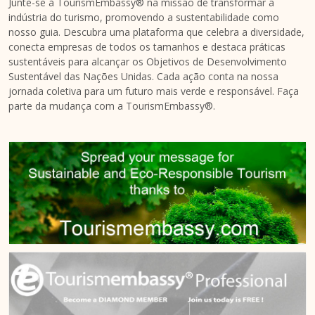
Junte-se à TourismEmbassy® na missão de transformar a
indústria do turismo, promovendo a sustentabilidade como
nosso guia. Descubra uma plataforma que celebra a diversidade,
conecta empresas de todos os tamanhos e destaca práticas
sustentáveis para alcançar os Objetivos de Desenvolvimento
Sustentável das Nações Unidas. Cada ação conta na nossa
jornada coletiva para um futuro mais verde e responsável. Faça
parte da mudança com a TourismEmbassy®.