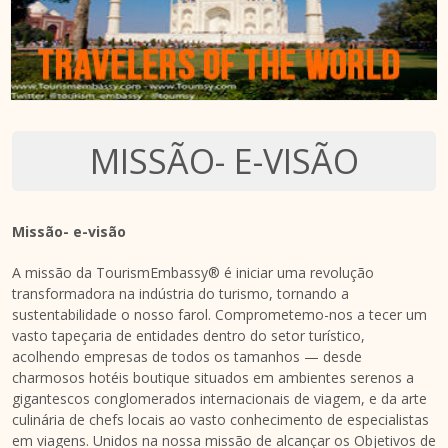
MISSÃO- E-VISÃO
Missão- e-visão
A missão da TourismEmbassy® é iniciar uma revolução
transformadora na indústria do turismo, tornando a
sustentabilidade o nosso farol. Comprometemo-nos a tecer um
vasto tapeçaria de entidades dentro do setor turístico,
acolhendo empresas de todos os tamanhos — desde
charmosos hotéis boutique situados em ambientes serenos a
gigantescos conglomerados internacionais de viagem, e da arte
culinária de chefs locais ao vasto conhecimento de especialistas
em viagens. Unidos na nossa missão de alcançar os Objetivos de