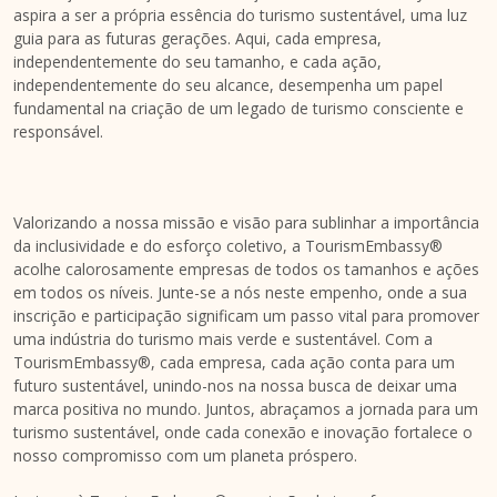
aspira a ser a própria essência do turismo sustentável, uma luz
guia para as futuras gerações. Aqui, cada empresa,
independentemente do seu tamanho, e cada ação,
independentemente do seu alcance, desempenha um papel
fundamental na criação de um legado de turismo consciente e
responsável.
Valorizando a nossa missão e visão para sublinhar a importância
da inclusividade e do esforço coletivo, a TourismEmbassy®
acolhe calorosamente empresas de todos os tamanhos e ações
em todos os níveis. Junte-se a nós neste empenho, onde a sua
inscrição e participação significam um passo vital para promover
uma indústria do turismo mais verde e sustentável. Com a
TourismEmbassy®, cada empresa, cada ação conta para um
futuro sustentável, unindo-nos na nossa busca de deixar uma
marca positiva no mundo. Juntos, abraçamos a jornada para um
turismo sustentável, onde cada conexão e inovação fortalece o
nosso compromisso com um planeta próspero.