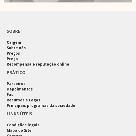
SOBRE
Origem
Sobre nós
Preços
Preço
Recompensa e reputação online
PRÁTICO
Parceiros
Depoimentos
Faq
Recursos e Logos
Principais programas da sociedade
LINKS ÚTEIS
Condições legais
Mapa do Site
Contato