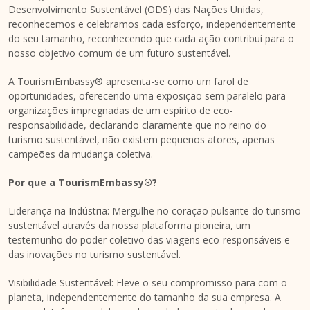
Desenvolvimento Sustentável (ODS) das Nações Unidas,
reconhecemos e celebramos cada esforço, independentemente
do seu tamanho, reconhecendo que cada ação contribui para o
nosso objetivo comum de um futuro sustentável.
A TourismEmbassy® apresenta-se como um farol de
oportunidades, oferecendo uma exposição sem paralelo para
organizações impregnadas de um espírito de eco-
responsabilidade, declarando claramente que no reino do
turismo sustentável, não existem pequenos atores, apenas
campeões da mudança coletiva.
Por que a TourismEmbassy®?
Liderança na Indústria: Mergulhe no coração pulsante do turismo
sustentável através da nossa plataforma pioneira, um
testemunho do poder coletivo das viagens eco-responsáveis e
das inovações no turismo sustentável.
Visibilidade Sustentável: Eleve o seu compromisso para com o
planeta, independentemente do tamanho da sua empresa. A