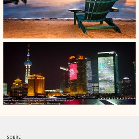
SOBRE