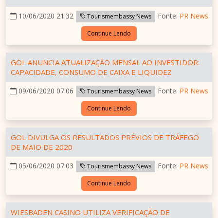
10/06/2020 21:32
Fonte:
PR News
Tourismembassy News
Continue Lendo
GOL ANUNCIA ATUALIZAÇÃO MENSAL AO INVESTIDOR:
CAPACIDADE, CONSUMO DE CAIXA E LIQUIDEZ
09/06/2020 07:06
Fonte:
PR News
Tourismembassy News
Continue Lendo
GOL DIVULGA OS RESULTADOS PRÉVIOS DE TRÁFEGO
DE MAIO DE 2020
05/06/2020 07:03
Fonte:
PR News
Tourismembassy News
Continue Lendo
WIESBADEN CASINO UTILIZA VERIFICAÇÃO DE