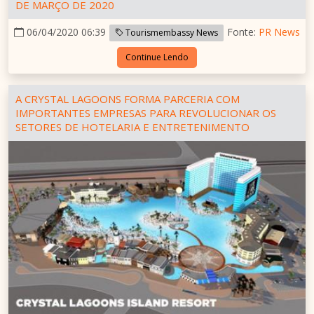
DE MARÇO DE 2020
06/04/2020 06:39
Fonte:
PR News
Tourismembassy News
Continue Lendo
A CRYSTAL LAGOONS FORMA PARCERIA COM
IMPORTANTES EMPRESAS PARA REVOLUCIONAR OS
SETORES DE HOTELARIA E ENTRETENIMENTO