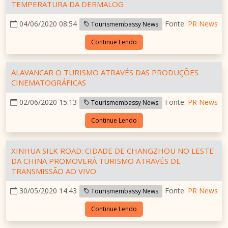
TEMPERATURA DA DERMALOG
04/06/2020 08:54
Fonte:
PR News
Tourismembassy News
Continue Lendo
ALAVANCAR O TURISMO ATRAVÉS DAS PRODUÇÕES
CINEMATOGRÁFICAS
02/06/2020 15:13
Fonte:
PR News
Tourismembassy News
Continue Lendo
XINHUA SILK ROAD: CIDADE DE CHANGZHOU NO LESTE
DA CHINA PROMOVERÁ TURISMO ATRAVÉS DE
TRANSMISSÃO AO VIVO
30/05/2020 14:43
Fonte:
PR News
Tourismembassy News
Continue Lendo