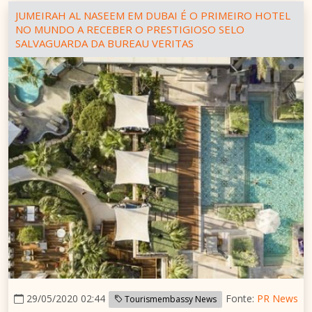
JUMEIRAH AL NASEEM EM DUBAI É O PRIMEIRO HOTEL
NO MUNDO A RECEBER O PRESTIGIOSO SELO
SALVAGUARDA DA BUREAU VERITAS
29/05/2020 02:44
Fonte:
PR News
Tourismembassy News