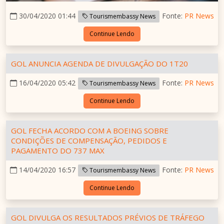
30/04/2020 01:44
Fonte:
PR News
Tourismembassy News
Continue Lendo
GOL ANUNCIA AGENDA DE DIVULGAÇÃO DO 1T20
16/04/2020 05:42
Fonte:
PR News
Tourismembassy News
Continue Lendo
GOL FECHA ACORDO COM A BOEING SOBRE
CONDIÇÕES DE COMPENSAÇÃO, PEDIDOS E
PAGAMENTO DO 737 MAX
14/04/2020 16:57
Fonte:
PR News
Tourismembassy News
Continue Lendo
GOL DIVULGA OS RESULTADOS PRÉVIOS DE TRÁFEGO