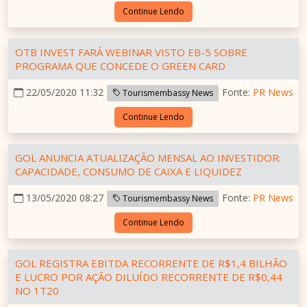
Continue Lendo
OTB INVEST FARÁ WEBINAR VISTO EB-5 SOBRE
PROGRAMA QUE CONCEDE O GREEN CARD
22/05/2020 11:32
Fonte:
PR News
Tourismembassy News
Continue Lendo
GOL ANUNCIA ATUALIZAÇÃO MENSAL AO INVESTIDOR:
CAPACIDADE, CONSUMO DE CAIXA E LIQUIDEZ
13/05/2020 08:27
Fonte:
PR News
Tourismembassy News
Continue Lendo
GOL REGISTRA EBITDA RECORRENTE DE R$1,4 BILHÃO
E LUCRO POR AÇÃO DILUÍDO RECORRENTE DE R$0,44
NO 1T20