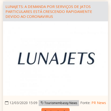
LUNAJETS: A DEMANDA POR SERVIÇOS DE JATOS
PARTICULARES ESTÁ CRESCENDO RAPIDAMENTE
DEVIDO AO CORONAVIRUS
12/03/2020 15:09
Fonte:
PR News
Tourismembassy News