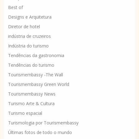
Best of
Designs e Arquitetura
Diretor de hotel
indústria de cruzeiros
Indústria do turismo
Tendências da gastronomia
Tendências do turismo
Tourismembassy -The Wall
Tourismembassy Green World
Tourismembassy News
Turismo Arte & Cultura
Turismo espacial
Turismologia por Tourismembassy
Últimas fotos de todo o mundo