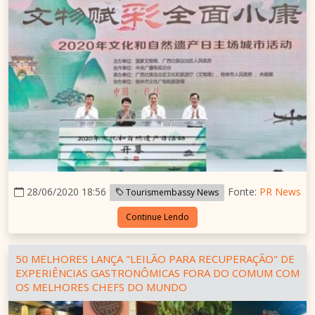
28/06/2020 18:56
Fonte:
PR News
Tourismembassy News
Continue Lendo
50 MELHORES LANÇA "LEILÃO PARA RECUPERAÇÃO" DE
EXPERIÊNCIAS GASTRONÔMICAS FORA DO COMUM COM
OS MELHORES CHEFS DO MUNDO