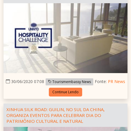
30/06/2020 07:08
Fonte:
PR News
Tourismembassy News
Continue Lendo
XINHUA SILK ROAD: GUILIN, NO SUL DA CHINA,
ORGANIZA EVENTOS PARA CELEBRAR DIA DO
PATRIMÔNIO CULTURAL E NATURAL