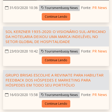
31/03/2020 10:36
Fonte:
PR News
Tourismembassy News
Continue Lendo
SOL KERZNER 1935-2020: O VISIONÁRIO SUL-AFRICANO
DA HOTELARIA DEIXOU UMA MARCA INDELÉVEL NO
SETOR GLOBAL DE HOSPITALIDADE
23/03/2020 10:42
Fonte:
PR News
Tourismembassy News
Continue Lendo
GRUPO BRISAS ESCOLHE A REVINATE PARA HABILITAR
FEEDBACK DOS HÓSPEDES E MARKETING PARA
HÓSPEDES EM TODO SEU PORTFÓLIO
16/03/2020 15:58
Fonte:
PR News
Tourismembassy News
Continue Lendo