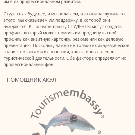
им в их профессиональном развитии.
Студенты - будущее, и мы полагаем, что они заслуживают
этого, мы оказываем им поддержку, в которой они
нуждаются. В Tourismembassy СТУДЕНТЫ могут создать
профиль, который может помочь им продвинуть свой
профиль как визитную карточку, резюме или как деловую
презентацию. Поскольку важно не только их академическое
знание, но также и их познания, как активных членов
туристической деятельности. Оба фактора определяют их
профессиональный фон.
ПОМОЩНИК АКУЛ