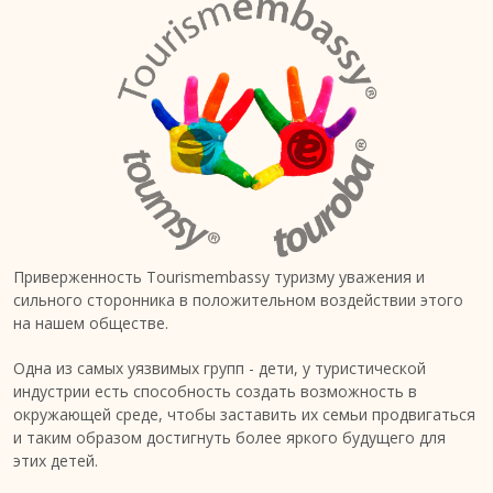
Приверженность Tourismembassy туризму уважения и
сильного сторонника в положительном воздействии этого
на нашем обществе.
Одна из самых уязвимых групп - дети, у туристической
индустрии есть способность создать возможность в
окружающей среде, чтобы заставить их семьи продвигаться
и таким образом достигнуть более яркого будущего для
этих детей.