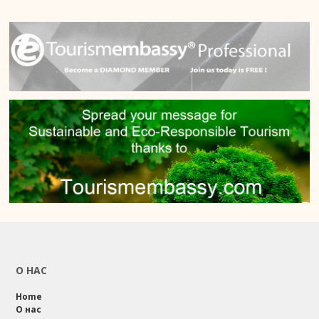
О НАС
Home
О нас