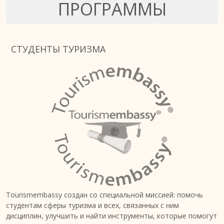
ПРОГРАММЫ
СТУДЕНТЫ ТУРИЗМА
Tourismembassy создан со специальной миссией: помочь
студентам сферы туризма и всех, связанных с ним
дисциплин, улучшить и найти инструменты, которые помогут