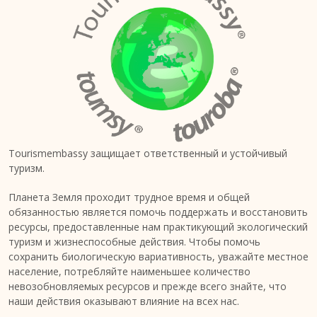
Tourismembassy защищает ответственный и устойчивый
туризм.
Планета Земля проходит трудное время и общей
обязанностью является помочь поддержать и восстановить
ресурсы, предоставленные нам практикующий экологический
туризм и жизнеспособные действия. Чтобы помочь
сохранить биологическую вариативность, уважайте местное
население, потребляйте наименьшее количество
невозобновляемых ресурсов и прежде всего знайте, что
наши действия оказывают влияние на всех нас.