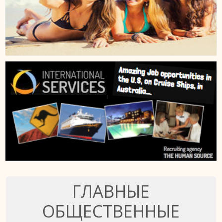
ГЛАВНЫЕ
ОБЩЕСТВЕННЫЕ