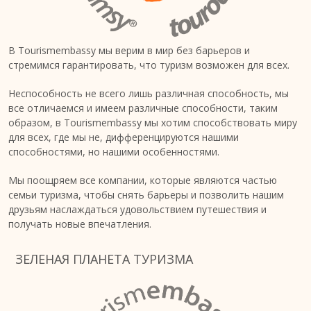
В Tourismembassy мы верим в мир без барьеров и
стремимся гарантировать, что туризм возможен для всех.
Неспособность не всего лишь различная способность, мы
все отличаемся и имеем различные способности, таким
образом, в Tourismembassy мы хотим способствовать миру
для всех, где мы не, дифференцируются нашими
способностями, но нашими особенностями.
Мы поощряем все компании, которые являются частью
семьи туризма, чтобы снять барьеры и позволить нашим
друзьям наслаждаться удовольствием путешествия и
получать новые впечатления.
ЗЕЛЕНАЯ ПЛАНЕТА ТУРИЗМА