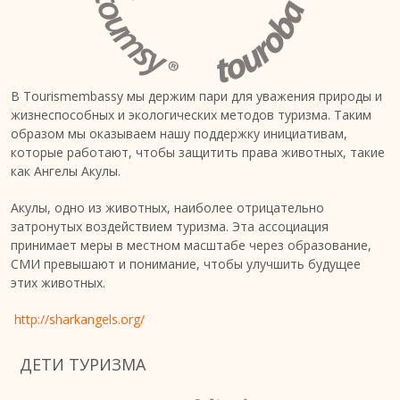
В Tourismembassy мы держим пари для уважения природы и
жизнеспособных и экологических методов туризма. Таким
образом мы оказываем нашу поддержку инициативам,
которые работают, чтобы защитить права животных, такие
как Ангелы Акулы.
Акулы, одно из животных, наиболее отрицательно
затронутых воздействием туризма. Эта ассоциация
принимает меры в местном масштабе через образование,
СМИ превышают и понимание, чтобы улучшить будущее
этих животных.
http://sharkangels.org/
ДЕТИ ТУРИЗМА