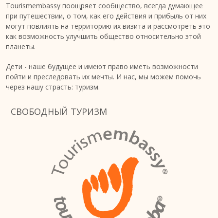
Tourismembassy поощряет сообщество, всегда думающее
при путешествии, о том, как его действия и прибыль от них
могут повлиять на территорию их визита и рассмотреть это
как возможность улучшить общество относительно этой
планеты.
Дети - наше будущее и имеют право иметь возможности
пойти и преследовать их мечты. И нас, мы можем помочь
через нашу страсть: туризм.
СВОБОДНЫЙ ТУРИЗМ