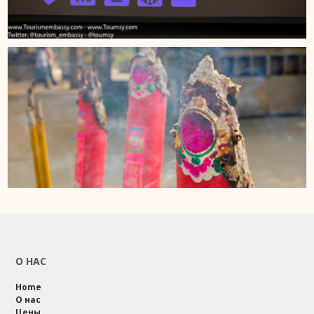
О НАС
Home
О нас
Цены