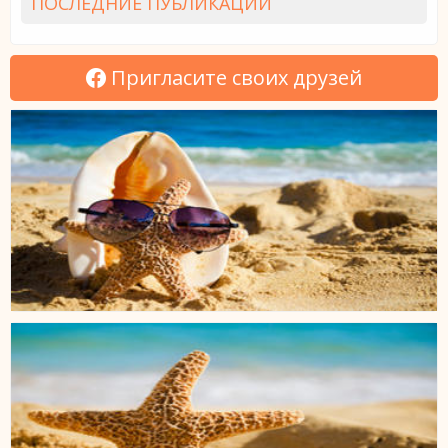
ПОСЛЕДНИЕ ПУБЛИКАЦИИ
Пригласите своих друзей