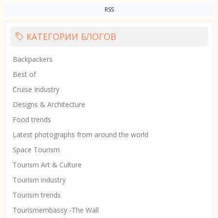
RSS
КАТЕГОРИИ БЛОГОВ
Backpackers
Best of
Cruise Industry
Designs & Architecture
Food trends
Latest photographs from around the world
Space Tourism
Tourism Art & Culture
Tourism industry
Tourism trends
Tourismembassy -The Wall