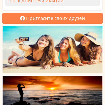
ПОСЛЕДНИЕ ПУБЛИКАЦИИ
Пригласите своих друзей