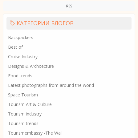
RSS
КАТЕГОРИИ БЛОГОВ
Backpackers
Best of
Cruise Industry
Designs & Architecture
Food trends
Latest photographs from around the world
Space Tourism
Tourism Art & Culture
Tourism industry
Tourism trends
Tourismembassy -The Wall