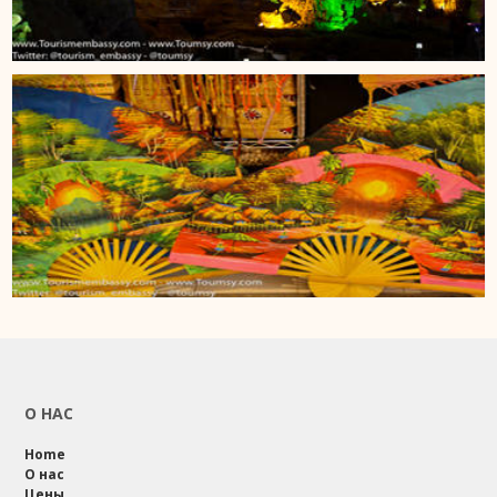
О НАС
Home
О нас
Цены