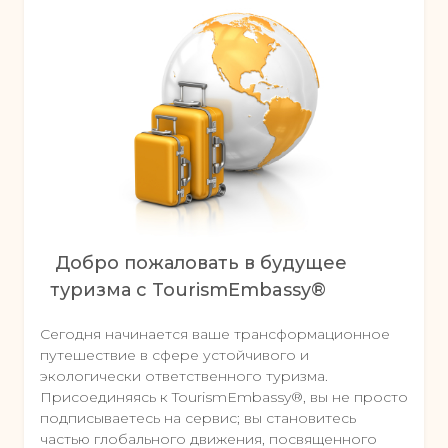
Добро пожаловать в будущее
туризма с TourismEmbassy®
Сегодня начинается ваше трансформационное
путешествие в сфере устойчивого и
экологически ответственного туризма.
Присоединяясь к TourismEmbassy®, вы не просто
подписываетесь на сервис; вы становитесь
частью глобального движения, посвященного