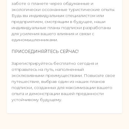
заботе о планете через обдуманные и
экологически осознанные туристические опыты.
Будь вы индивидуальным специалистом или
предприятием, смотрящим в будущее, наши
индивидуальные планы подписки разработаны
для усиления вашего влияния и связи с
единомышленниками.
ПРИСОЕДИНЯЙТЕСЬ СЕЙЧАС!
Зарегистрируйтесь бесплатно сегодня и
отправьтесь на путь, наполненный
эксклюзивными преимуществами. Повысьте свое
путешествие, выбрав один из наших планов
подписки, созданных для максимизации вашего
опыта и демонстрации вашей преданности
устойчивому будущему.