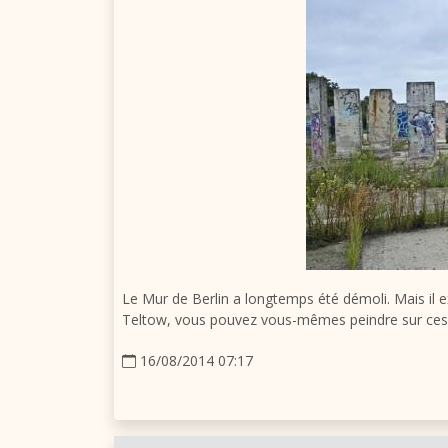
Le Mur de Berlin
a longtemps été démoli. Mais il e
Teltow, vous pouvez vous-mêmes peindre sur ce
16/08/2014 07:17