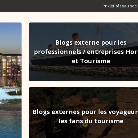
Prix
Réseau soci
Blogs externe pour les
professionnels / entreprises Ho
et Tourisme
Blogs externes pour les voyageur
les fans du tourisme