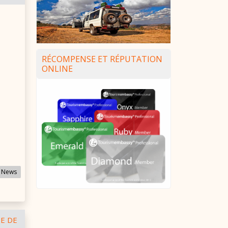
RÉCOMPENSE ET RÉPUTATION
ONLINE
 News
E DE