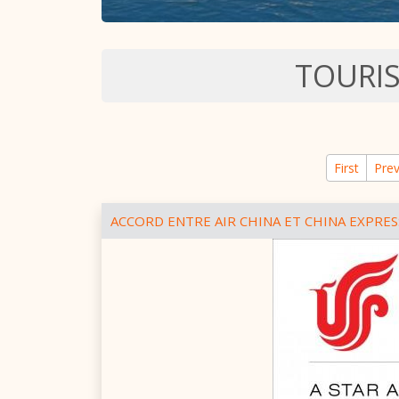
TOURI
First
Prev
ACCORD ENTRE AIR CHINA ET CHINA EXPRES