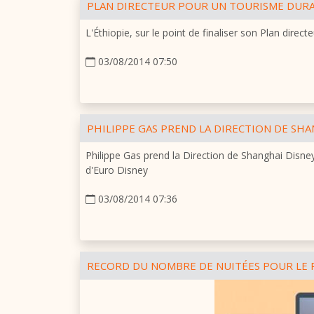
PLAN DIRECTEUR POUR UN TOURISME DUR
L'Éthiopie, sur le point de finaliser son Plan direc
03/08/2014 07:50
PHILIPPE GAS PREND LA DIRECTION DE SH
Philippe Gas prend la Direction de Shanghai Disne
d'Euro Disney
03/08/2014 07:36
RECORD DU NOMBRE DE NUITÉES POUR LE 