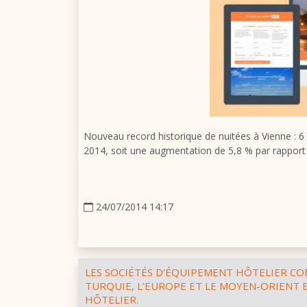
Nouveau record historique de nuitées à Vienne : 6 m
2014, soit une augmentation de 5,8 % par rapport
24/07/2014 14:17
LES SOCIÉTÉS D'ÉQUIPEMENT HÔTELIER C
TURQUIE, L'EUROPE ET LE MOYEN-ORIENT 
HÔTELIER.