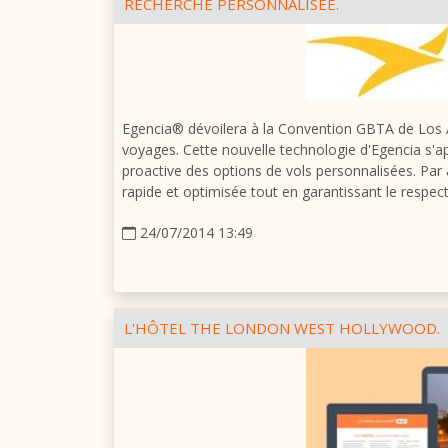
RECHERCHE PERSONNALISÉE.
Egencia® dévoilera à la Convention GBTA de Los A
voyages. Cette nouvelle technologie d'Egencia s'
proactive des options de vols personnalisées. Par a
rapide et optimisée tout en garantissant le respect
24/07/2014 13:49
L'HÔTEL THE LONDON WEST HOLLYWOOD.