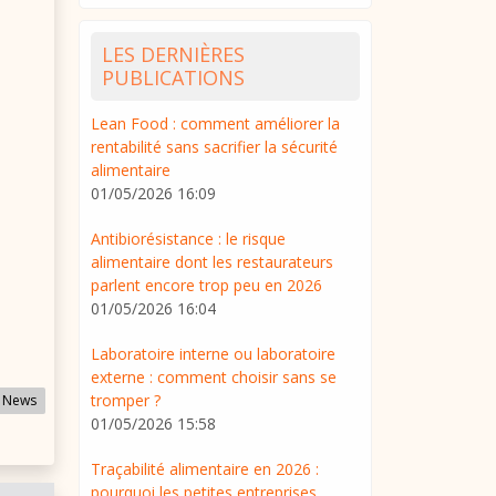
LES DERNIÈRES
PUBLICATIONS
Lean Food : comment améliorer la
rentabilité sans sacrifier la sécurité
alimentaire
01/05/2026 16:09
Antibiorésistance : le risque
alimentaire dont les restaurateurs
parlent encore trop peu en 2026
01/05/2026 16:04
Laboratoire interne ou laboratoire
externe : comment choisir sans se
tromper ?
 News
01/05/2026 15:58
Traçabilité alimentaire en 2026 :
pourquoi les petites entreprises