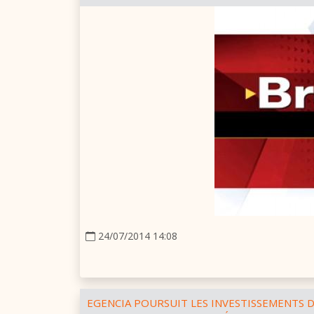
24/07/2014 14:08
EGENCIA POURSUIT LES INVESTISSEMENTS 