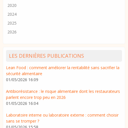
2020
2024
2025
2026
LES DERNIÈRES PUBLICATIONS
Lean Food : comment améliorer la rentabilité sans sacrifier la
sécurité alimentaire
01/05/2026 16:09
Antibiorésistance : le risque alimentaire dont les restaurateurs
parlent encore trop peu en 2026
01/05/2026 16:04
Laboratoire interne ou laboratoire externe : comment choisir
sans se tromper ?
01/05/2026 15:58