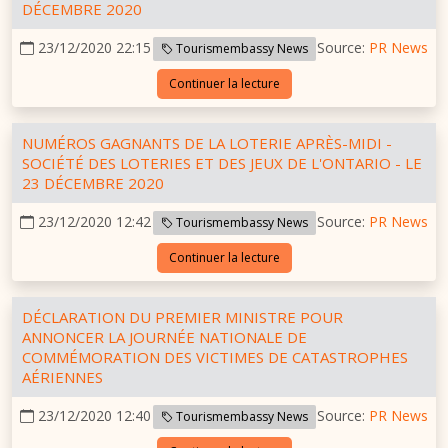
DÉCEMBRE 2020
23/12/2020 22:15
Source:
PR News
Tourismembassy News
Continuer la lecture
NUMÉROS GAGNANTS DE LA LOTERIE APRÈS-MIDI -
SOCIÉTÉ DES LOTERIES ET DES JEUX DE L'ONTARIO - LE
23 DÉCEMBRE 2020
23/12/2020 12:42
Source:
PR News
Tourismembassy News
Continuer la lecture
DÉCLARATION DU PREMIER MINISTRE POUR
ANNONCER LA JOURNÉE NATIONALE DE
COMMÉMORATION DES VICTIMES DE CATASTROPHES
AÉRIENNES
23/12/2020 12:40
Source:
PR News
Tourismembassy News