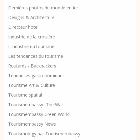
Dernières photos du monde entier
Designs & Architecture
Directeur hotel
Industrie de la croisière
L'industrie du tourisme
Les tendances du tourisme
Routards - Backpackers
Tendances gastronomiques
Tourisme Art & Culture
Tourisme spatial
Tourismembassy -The Wall
Tourismembassy Green World
Tourismembassy News
Tourismology par Tourismembassy