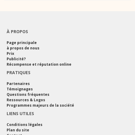
À PROPOS
Page principale
à propos de nous
Prix
Publicité?
Récompense et réputation online
PRATIQUES
Partenaires
Témoignages
Questions fréquentes
Ressources & Logos
Programmes majeurs de la société
LIENS UTILES
Conditions légales
Plan du site